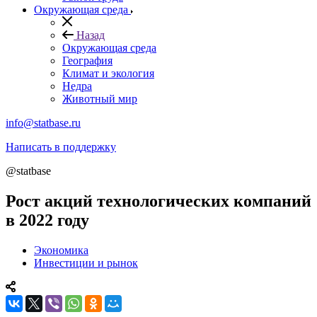
Окружающая среда
Назад
Окружающая среда
География
Климат и экология
Недра
Животный мир
info@statbase.ru
Написать в поддержку
@statbase
Рост акций технологических компаний
в 2022 году
Экономика
Инвестиции и рынок