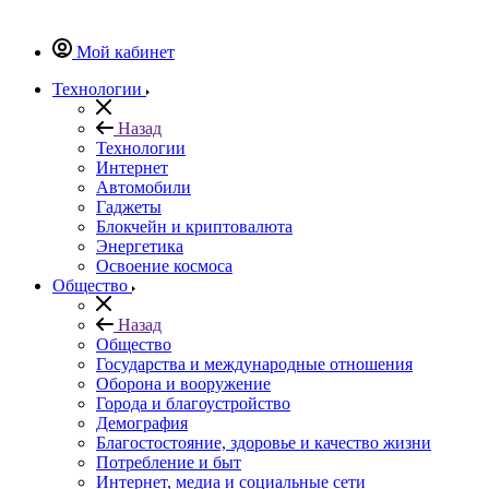
Мой кабинет
Технологии
Назад
Технологии
Интернет
Автомобили
Гаджеты
Блокчейн и криптовалюта
Энергетика
Освоение космоса
Общество
Назад
Общество
Государства и международные отношения
Оборона и вооружение
Города и благоустройство
Демография
Благостостояние, здоровье и качество жизни
Потребление и быт
Интернет, медиа и социальные сети