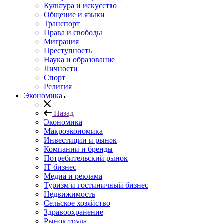
Культура и искусство
Общение и языки
Транспорт
Права и свободы
Миграция
Преступность
Наука и образование
Личности
Спорт
Религия
Экономика
Назад
Экономика
Макроэкономика
Инвестиции и рынок
Компании и бренды
Потребительский рынок
IT бизнес
Медиа и реклама
Туризм и гостиничный бизнес
Недвижимость
Сельское хозяйство
Здравоохранение
Рынок труда