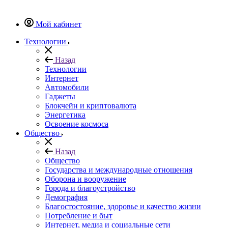
Мой кабинет
Технологии
Назад
Технологии
Интернет
Автомобили
Гаджеты
Блокчейн и криптовалюта
Энергетика
Освоение космоса
Общество
Назад
Общество
Государства и международные отношения
Оборона и вооружение
Города и благоустройство
Демография
Благостостояние, здоровье и качество жизни
Потребление и быт
Интернет, медиа и социальные сети