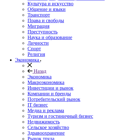
Культура и искусство
Общение и языки
Транспорт
Права и свободы
Миграция
Преступность
Наука и образование
Личности
Спорт
Религия
Экономика
Назад
Экономика
Макроэкономика
Инвестиции и рынок
Компании и бренды
Потребительский рынок
IT бизнес
Медиа и реклама
Туризм и гостиничный бизнес
Недвижимость
Сельское хозяйство
Здравоохранение
Рынок труда