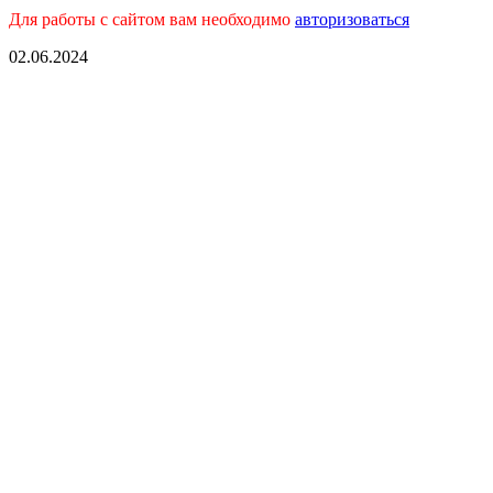
Для работы с сайтом вам необходимо
авторизоваться
02.06.2024