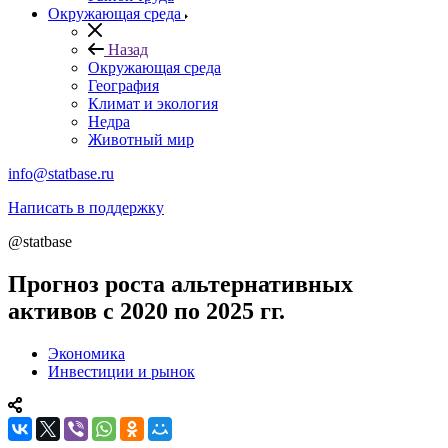
Окружающая среда
Назад
Окружающая среда
География
Климат и экология
Недра
Животный мир
info@statbase.ru
Написать в поддержку
@statbase
Прогноз роста альтернативных
активов с 2020 по 2025 гг.
Экономика
Инвестиции и рынок