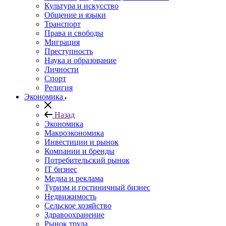
Культура и искусство
Общение и языки
Транспорт
Права и свободы
Миграция
Преступность
Наука и образование
Личности
Спорт
Религия
Экономика
Назад
Экономика
Макроэкономика
Инвестиции и рынок
Компании и бренды
Потребительский рынок
IT бизнес
Медиа и реклама
Туризм и гостиничный бизнес
Недвижимость
Сельское хозяйство
Здравоохранение
Рынок труда