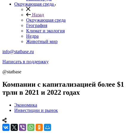
Окружающая среда
Назад
Окружающая среда
География
Климат и экология
Недра
Животный мир
info@statbase.ru
Написать в поддержку
@statbase
Компании с капитализацией более $1
трлн в 2021 и 2022 годах
Экономика
Инвестиции и рынок