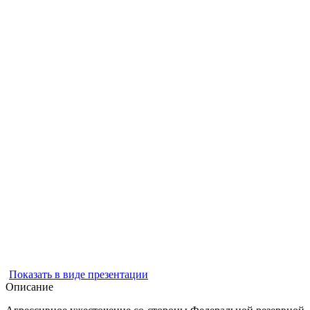
Показать в виде презентации
Описание