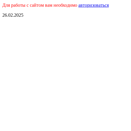
Для работы с сайтом вам необходимо
авторизоваться
26.02.2025