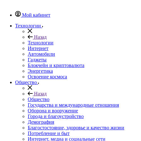
Мой кабинет
Технологии
Назад
Технологии
Интернет
Автомобили
Гаджеты
Блокчейн и криптовалюта
Энергетика
Освоение космоса
Общество
Назад
Общество
Государства и международные отношения
Оборона и вооружение
Города и благоустройство
Демография
Благостостояние, здоровье и качество жизни
Потребление и быт
Интернет, медиа и социальные сети