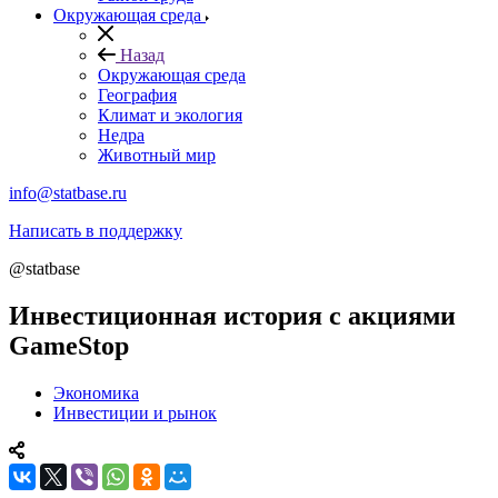
Окружающая среда
Назад
Окружающая среда
География
Климат и экология
Недра
Животный мир
info@statbase.ru
Написать в поддержку
@statbase
Инвестиционная история с акциями
GameStop
Экономика
Инвестиции и рынок