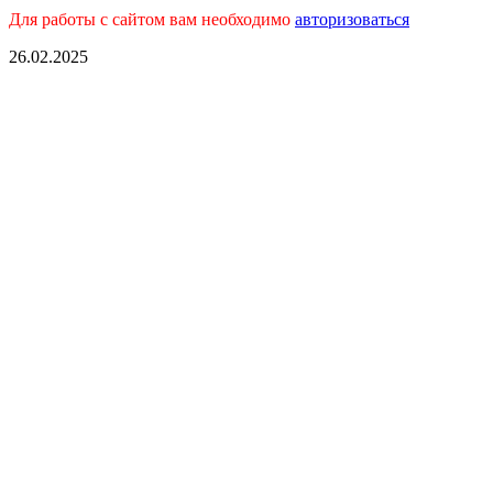
Для работы с сайтом вам необходимо
авторизоваться
26.02.2025