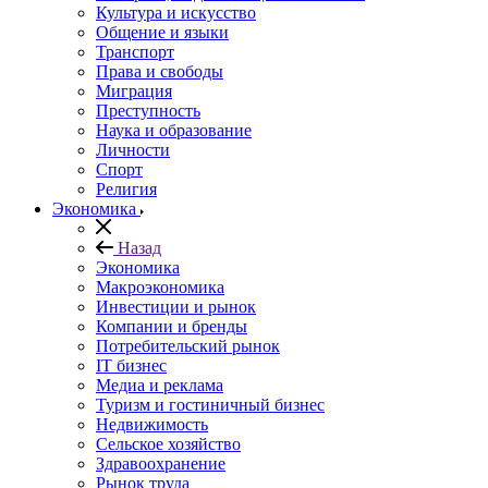
Культура и искусство
Общение и языки
Транспорт
Права и свободы
Миграция
Преступность
Наука и образование
Личности
Спорт
Религия
Экономика
Назад
Экономика
Макроэкономика
Инвестиции и рынок
Компании и бренды
Потребительский рынок
IT бизнес
Медиа и реклама
Туризм и гостиничный бизнес
Недвижимость
Сельское хозяйство
Здравоохранение
Рынок труда