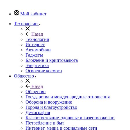
Мой кабинет
Технологии
Назад
Технологии
Интернет
Автомобили
Гаджеты
Блокчейн и криптовалюта
Энергетика
Освоение космоса
Общество
Назад
Общество
Государства и международные отношения
Оборона и вооружение
Города и благоустройство
Демография
Благостостояние, здоровье и качество жизни
Потребление и быт
Интернет, медиа и социальные сети