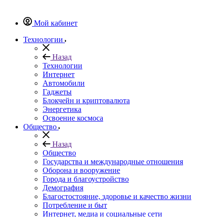
Мой кабинет
Технологии
Назад
Технологии
Интернет
Автомобили
Гаджеты
Блокчейн и криптовалюта
Энергетика
Освоение космоса
Общество
Назад
Общество
Государства и международные отношения
Оборона и вооружение
Города и благоустройство
Демография
Благостостояние, здоровье и качество жизни
Потребление и быт
Интернет, медиа и социальные сети