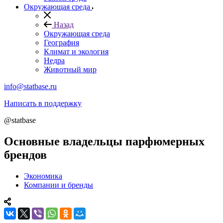
Окружающая среда
Назад
Окружающая среда
География
Климат и экология
Недра
Животный мир
info@statbase.ru
Написать в поддержку
@statbase
Основные владельцы парфюмерных
брендов
Экономика
Компании и бренды