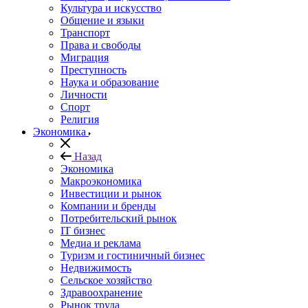
Культура и искусство
Общение и языки
Транспорт
Права и свободы
Миграция
Преступность
Наука и образование
Личности
Спорт
Религия
Экономика
Назад
Экономика
Макроэкономика
Инвестиции и рынок
Компании и бренды
Потребительский рынок
IT бизнес
Медиа и реклама
Туризм и гостиничный бизнес
Недвижимость
Сельское хозяйство
Здравоохранение
Рынок труда