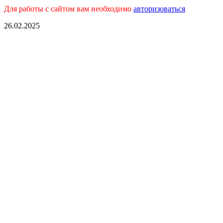
Для работы с сайтом вам необходимо
авторизоваться
26.02.2025