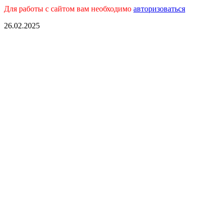
Для работы с сайтом вам необходимо
авторизоваться
26.02.2025