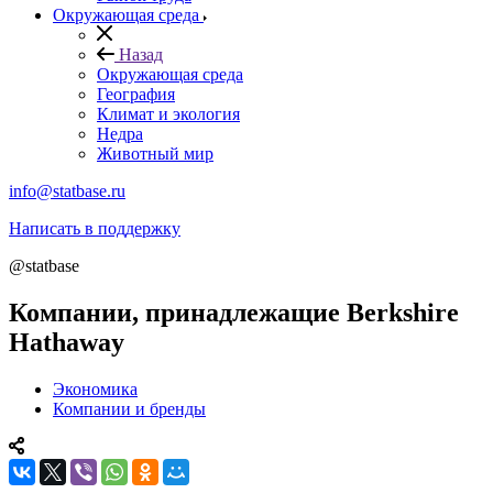
Окружающая среда
Назад
Окружающая среда
География
Климат и экология
Недра
Животный мир
info@statbase.ru
Написать в поддержку
@statbase
Компании, принадлежащие Berkshire
Hathaway
Экономика
Компании и бренды