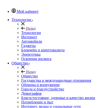
Мой кабинет
Технологии
Назад
Технологии
Интернет
Автомобили
Гаджеты
Блокчейн и криптовалюта
Энергетика
Освоение космоса
Общество
Назад
Общество
Государства и международные отношения
Оборона и вооружение
Города и благоустройство
Демография
Благостостояние, здоровье и качество жизни
Потребление и быт
Интернет, медиа и социальные сети