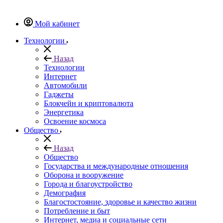
Мой кабинет
Технологии
Назад
Технологии
Интернет
Автомобили
Гаджеты
Блокчейн и криптовалюта
Энергетика
Освоение космоса
Общество
Назад
Общество
Государства и международные отношения
Оборона и вооружение
Города и благоустройство
Демография
Благостостояние, здоровье и качество жизни
Потребление и быт
Интернет, медиа и социальные сети