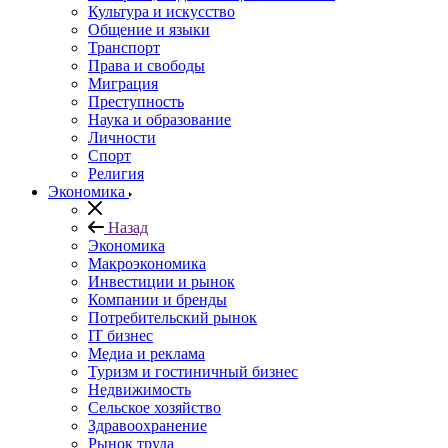
Культура и искусство
Общение и языки
Транспорт
Права и свободы
Миграция
Преступность
Наука и образование
Личности
Спорт
Религия
Экономика
Назад
Экономика
Макроэкономика
Инвестиции и рынок
Компании и бренды
Потребительский рынок
IT бизнес
Медиа и реклама
Туризм и гостиничный бизнес
Недвижимость
Сельское хозяйство
Здравоохранение
Рынок труда