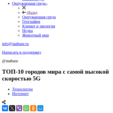
Окружающая среда
Назад
Окружающая среда
География
Климат и экология
Недра
Животный мир
info@statbase.ru
Написать в поддержку
@statbase
ТОП-10 городов мира с самой высокой
скоростью 5G
Технологии
Интернет