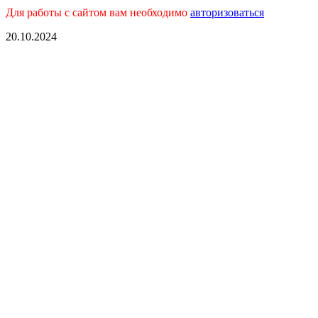
Для работы с сайтом вам необходимо
авторизоваться
20.10.2024