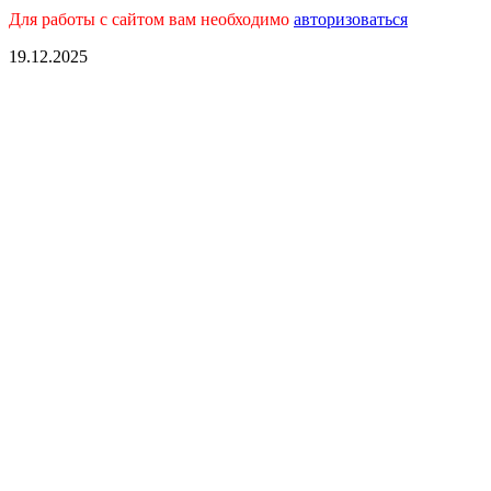
Для работы с сайтом вам необходимо
авторизоваться
19.12.2025