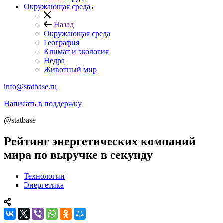
Окружающая среда
Назад
Окружающая среда
География
Климат и экология
Недра
Животный мир
info@statbase.ru
Написать в поддержку
@statbase
Рейтинг энергетических компаний
мира по выручке в секунду
Технологии
Энергетика