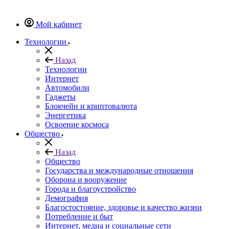
Мой кабинет
Технологии
Назад
Технологии
Интернет
Автомобили
Гаджеты
Блокчейн и криптовалюта
Энергетика
Освоение космоса
Общество
Назад
Общество
Государства и международные отношения
Оборона и вооружение
Города и благоустройство
Демография
Благостостояние, здоровье и качество жизни
Потребление и быт
Интернет, медиа и социальные сети