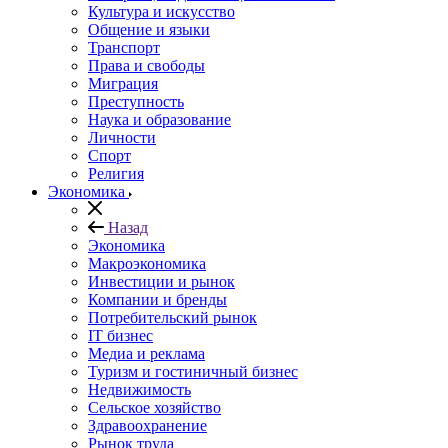
Культура и искусство
Общение и языки
Транспорт
Права и свободы
Миграция
Преступность
Наука и образование
Личности
Спорт
Религия
Экономика
Назад
Экономика
Макроэкономика
Инвестиции и рынок
Компании и бренды
Потребительский рынок
IT бизнес
Медиа и реклама
Туризм и гостиничный бизнес
Недвижимость
Сельское хозяйство
Здравоохранение
Рынок труда