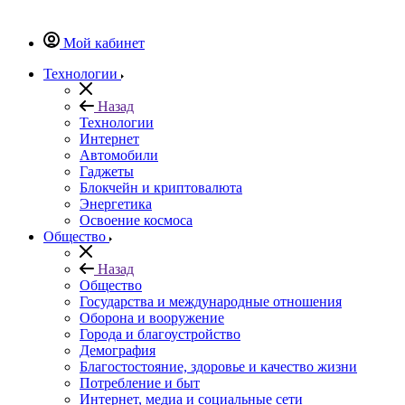
Мой кабинет
Технологии
Назад
Технологии
Интернет
Автомобили
Гаджеты
Блокчейн и криптовалюта
Энергетика
Освоение космоса
Общество
Назад
Общество
Государства и международные отношения
Оборона и вооружение
Города и благоустройство
Демография
Благостостояние, здоровье и качество жизни
Потребление и быт
Интернет, медиа и социальные сети