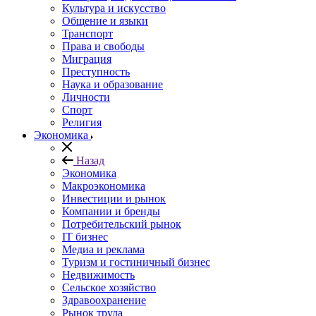
Культура и искусство
Общение и языки
Транспорт
Права и свободы
Миграция
Преступность
Наука и образование
Личности
Спорт
Религия
Экономика
Назад
Экономика
Макроэкономика
Инвестиции и рынок
Компании и бренды
Потребительский рынок
IT бизнес
Медиа и реклама
Туризм и гостиничный бизнес
Недвижимость
Сельское хозяйство
Здравоохранение
Рынок труда