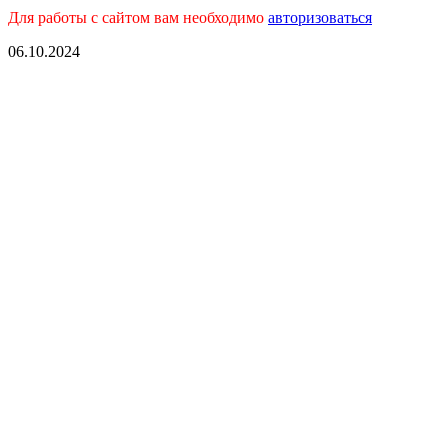
Для работы с сайтом вам необходимо
авторизоваться
06.10.2024