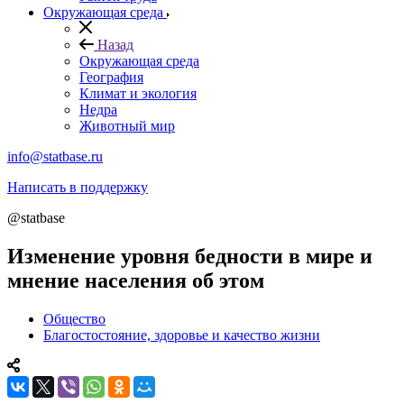
Окружающая среда
Назад
Окружающая среда
География
Климат и экология
Недра
Животный мир
info@statbase.ru
Написать в поддержку
@statbase
Изменение уровня бедности в мире и
мнение населения об этом
Общество
Благостостояние, здоровье и качество жизни