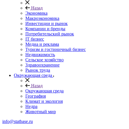
Назад
Экономика
Макроэкономика
Инвестиции и рынок
Компании и бренды
Потребительский рынок
IT бизнес
Медиа и реклама
Туризм и гостиничный бизнес
Недвижимость
Сельское хозяйство
Здравоохранение
Рынок труда
Окружающая среда
Назад
Окружающая среда
География
Климат и экология
Недра
Животный мир
info@statbase.ru