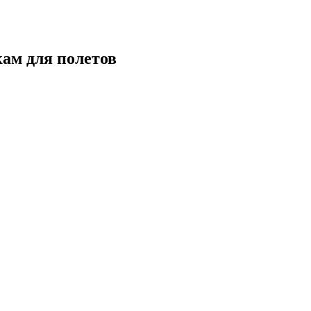
кам для полетов