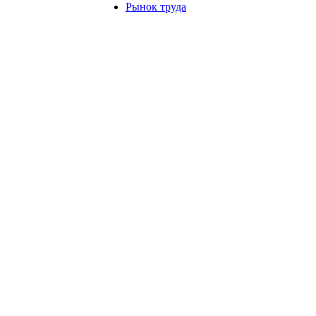
Рынок труда