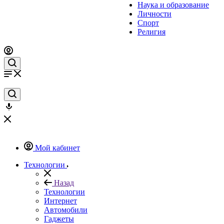
Наука и образование
Личности
Спорт
Религия
Мой кабинет
Технологии
Назад
Технологии
Интернет
Автомобили
Гаджеты