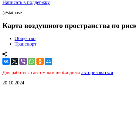
Написать в поддержку
@statbase
Карта воздушного пространства по рис
Общество
Транспорт
Для работы с сайтом вам необходимо
авторизоваться
20.10.2024