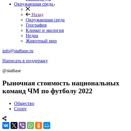
Окружающая среда
Назад
Окружающая среда
География
Климат и экология
Недра
Животный мир
info@statbase.ru
Написать в поддержку
@statbase
Рыночная стоимость национальных
команд ЧМ по футболу 2022
Общество
Спорт