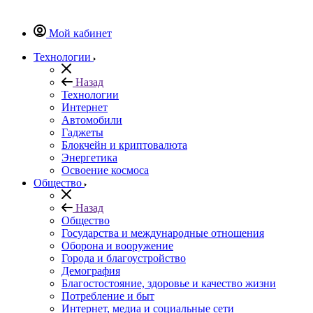
Мой кабинет
Технологии
Назад
Технологии
Интернет
Автомобили
Гаджеты
Блокчейн и криптовалюта
Энергетика
Освоение космоса
Общество
Назад
Общество
Государства и международные отношения
Оборона и вооружение
Города и благоустройство
Демография
Благостостояние, здоровье и качество жизни
Потребление и быт
Интернет, медиа и социальные сети