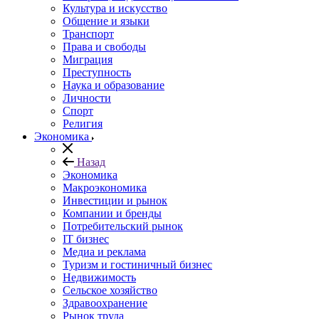
Культура и искусство
Общение и языки
Транспорт
Права и свободы
Миграция
Преступность
Наука и образование
Личности
Спорт
Религия
Экономика
Назад
Экономика
Макроэкономика
Инвестиции и рынок
Компании и бренды
Потребительский рынок
IT бизнес
Медиа и реклама
Туризм и гостиничный бизнес
Недвижимость
Сельское хозяйство
Здравоохранение
Рынок труда