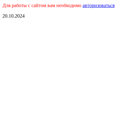
Для работы с сайтом вам необходимо
авторизоваться
20.10.2024