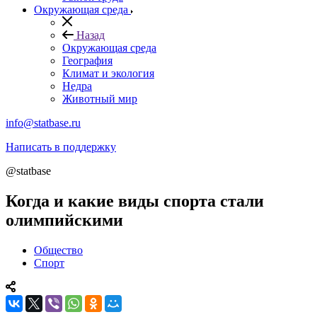
Окружающая среда
Назад
Окружающая среда
География
Климат и экология
Недра
Животный мир
info@statbase.ru
Написать в поддержку
@statbase
Когда и какие виды спорта стали
олимпийскими
Общество
Спорт