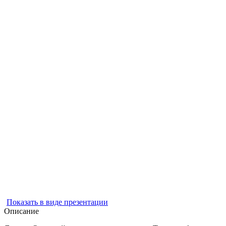
Показать в виде презентации
Описание