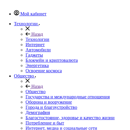
Мой кабинет
Технологии
Назад
Технологии
Интернет
Автомобили
Гаджеты
Блокчейн и криптовалюта
Энергетика
Освоение космоса
Общество
Назад
Общество
Государства и международные отношения
Оборона и вооружение
Города и благоустройство
Демография
Благостостояние, здоровье и качество жизни
Потребление и быт
Интернет, медиа и социальные сети