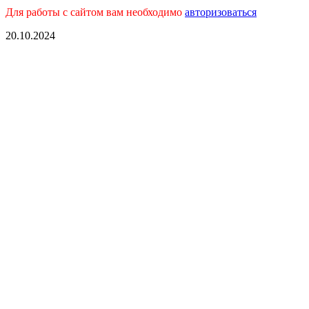
Для работы с сайтом вам необходимо
авторизоваться
20.10.2024