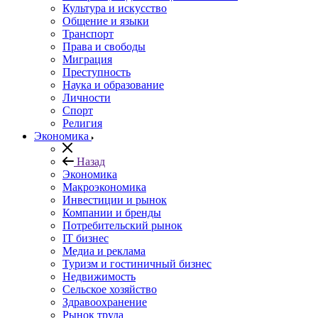
Культура и искусство
Общение и языки
Транспорт
Права и свободы
Миграция
Преступность
Наука и образование
Личности
Спорт
Религия
Экономика
Назад
Экономика
Макроэкономика
Инвестиции и рынок
Компании и бренды
Потребительский рынок
IT бизнес
Медиа и реклама
Туризм и гостиничный бизнес
Недвижимость
Сельское хозяйство
Здравоохранение
Рынок труда