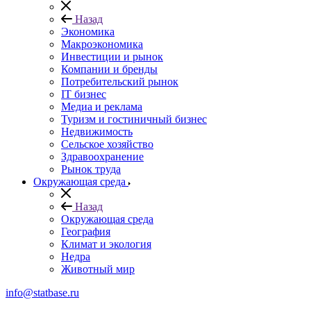
Назад
Экономика
Макроэкономика
Инвестиции и рынок
Компании и бренды
Потребительский рынок
IT бизнес
Медиа и реклама
Туризм и гостиничный бизнес
Недвижимость
Сельское хозяйство
Здравоохранение
Рынок труда
Окружающая среда
Назад
Окружающая среда
География
Климат и экология
Недра
Животный мир
info@statbase.ru