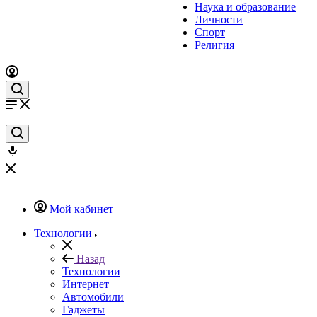
Наука и образование
Личности
Спорт
Религия
Мой кабинет
Технологии
Назад
Технологии
Интернет
Автомобили
Гаджеты