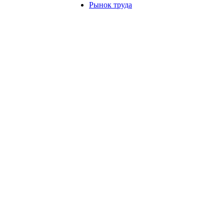
Рынок труда