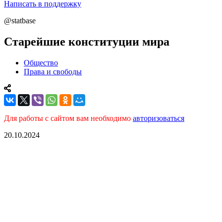
Написать в поддержку
@statbase
Старейшие конституции мира
Общество
Права и свободы
Для работы с сайтом вам необходимо
авторизоваться
20.10.2024