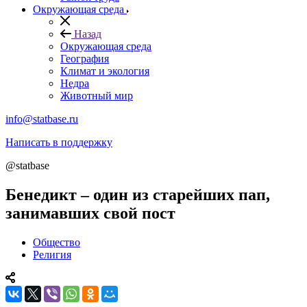
Окружающая среда
Назад
Окружающая среда
География
Климат и экология
Недра
Животный мир
info@statbase.ru
Написать в поддержку
@statbase
Бенедикт – один из старейших пап,
занимавших свой пост
Общество
Религия