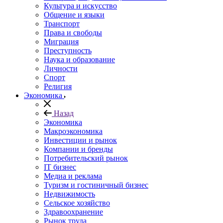
Культура и искусство
Общение и языки
Транспорт
Права и свободы
Миграция
Преступность
Наука и образование
Личности
Спорт
Религия
Экономика
Назад
Экономика
Макроэкономика
Инвестиции и рынок
Компании и бренды
Потребительский рынок
IT бизнес
Медиа и реклама
Туризм и гостиничный бизнес
Недвижимость
Сельское хозяйство
Здравоохранение
Рынок труда