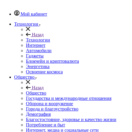
Мой кабинет
Технологии
Назад
Технологии
Интернет
Автомобили
Гаджеты
Блокчейн и криптовалюта
Энергетика
Освоение космоса
Общество
Назад
Общество
Государства и международные отношения
Оборона и вооружение
Города и благоустройство
Демография
Благостостояние, здоровье и качество жизни
Потребление и быт
Интернет, медиа и социальные сети