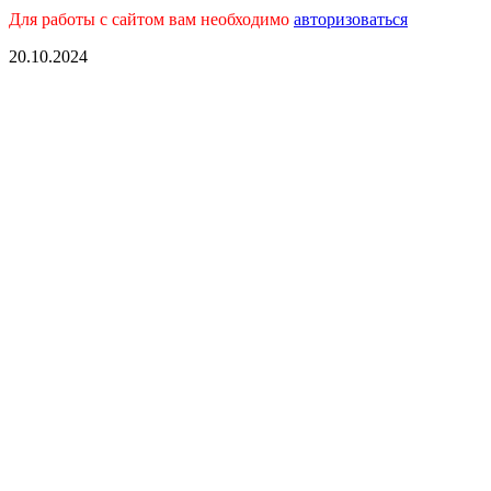
Для работы с сайтом вам необходимо
авторизоваться
20.10.2024