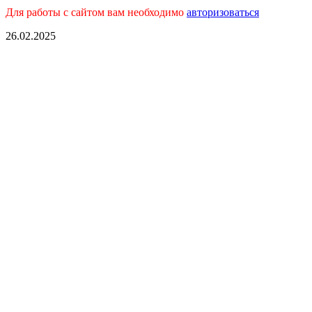
Для работы с сайтом вам необходимо
авторизоваться
26.02.2025