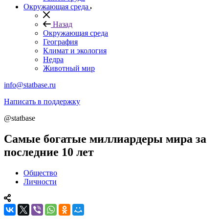
Окружающая среда
Назад
Окружающая среда
География
Климат и экология
Недра
Животный мир
info@statbase.ru
Написать в поддержку
@statbase
Самые богатые миллиардеры мира за
последние 10 лет
Общество
Личности