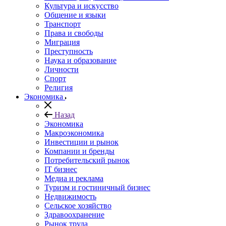
Культура и искусство
Общение и языки
Транспорт
Права и свободы
Миграция
Преступность
Наука и образование
Личности
Спорт
Религия
Экономика
Назад
Экономика
Макроэкономика
Инвестиции и рынок
Компании и бренды
Потребительский рынок
IT бизнес
Медиа и реклама
Туризм и гостиничный бизнес
Недвижимость
Сельское хозяйство
Здравоохранение
Рынок труда