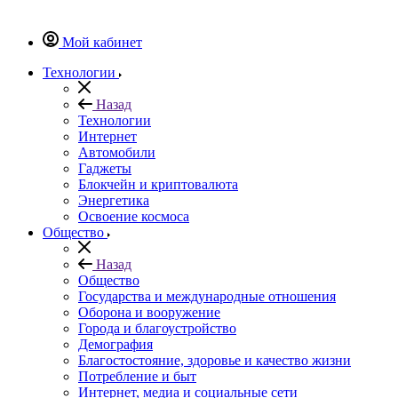
Мой кабинет
Технологии
Назад
Технологии
Интернет
Автомобили
Гаджеты
Блокчейн и криптовалюта
Энергетика
Освоение космоса
Общество
Назад
Общество
Государства и международные отношения
Оборона и вооружение
Города и благоустройство
Демография
Благостостояние, здоровье и качество жизни
Потребление и быт
Интернет, медиа и социальные сети