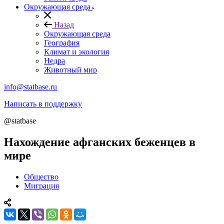
Окружающая среда
Назад
Окружающая среда
География
Климат и экология
Недра
Животный мир
info@statbase.ru
Написать в поддержку
@statbase
Нахождение афганских беженцев в
мире
Общество
Миграция