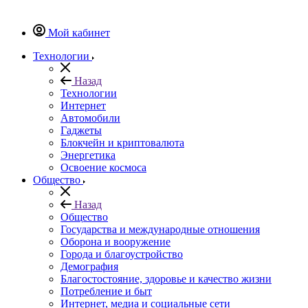
Мой кабинет
Технологии
Назад
Технологии
Интернет
Автомобили
Гаджеты
Блокчейн и криптовалюта
Энергетика
Освоение космоса
Общество
Назад
Общество
Государства и международные отношения
Оборона и вооружение
Города и благоустройство
Демография
Благостостояние, здоровье и качество жизни
Потребление и быт
Интернет, медиа и социальные сети