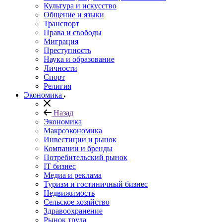
Культура и искусство
Общение и языки
Транспорт
Права и свободы
Миграция
Преступность
Наука и образование
Личности
Спорт
Религия
Экономика
Назад
Экономика
Макроэкономика
Инвестиции и рынок
Компании и бренды
Потребительский рынок
IT бизнес
Медиа и реклама
Туризм и гостиничный бизнес
Недвижимость
Сельское хозяйство
Здравоохранение
Рынок труда