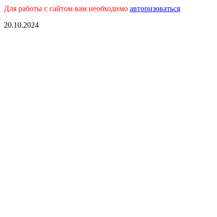
Для работы с сайтом вам необходимо
авторизоваться
20.10.2024