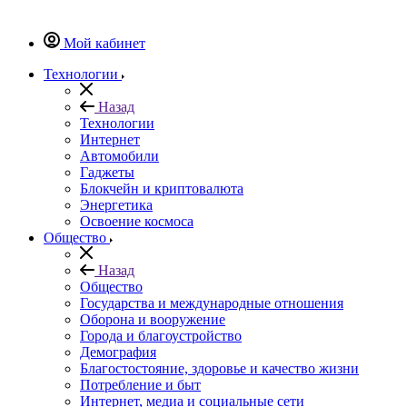
Мой кабинет
Технологии
Назад
Технологии
Интернет
Автомобили
Гаджеты
Блокчейн и криптовалюта
Энергетика
Освоение космоса
Общество
Назад
Общество
Государства и международные отношения
Оборона и вооружение
Города и благоустройство
Демография
Благостостояние, здоровье и качество жизни
Потребление и быт
Интернет, медиа и социальные сети