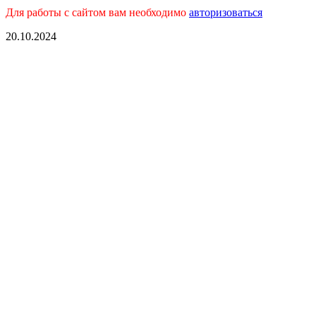
Для работы с сайтом вам необходимо
авторизоваться
20.10.2024