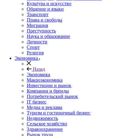
Культура и искусство
Общение и языки
Транспорт
Права и свободы
Миграция
Преступность
Наука и образование
Личности
Спорт
Религия
Экономика
Назад
Экономика
Макроэкономика
Инвестиции и рынок
Компании и бренды
Потребительский рынок
IT бизнес
Медиа и реклама
Туризм и гостиничный бизнес
Недвижимость
Сельское хозяйство
Здравоохранение
Рынок труда