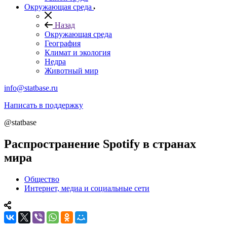
Окружающая среда
Назад
Окружающая среда
География
Климат и экология
Недра
Животный мир
info@statbase.ru
Написать в поддержку
@statbase
Распространение Spotify в странах
мира
Общество
Интернет, медиа и социальные сети