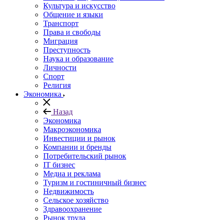
Культура и искусство
Общение и языки
Транспорт
Права и свободы
Миграция
Преступность
Наука и образование
Личности
Спорт
Религия
Экономика
Назад
Экономика
Макроэкономика
Инвестиции и рынок
Компании и бренды
Потребительский рынок
IT бизнес
Медиа и реклама
Туризм и гостиничный бизнес
Недвижимость
Сельское хозяйство
Здравоохранение
Рынок труда