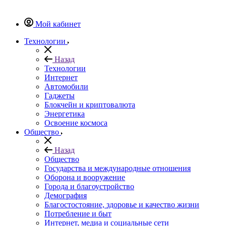
Мой кабинет
Технологии
Назад
Технологии
Интернет
Автомобили
Гаджеты
Блокчейн и криптовалюта
Энергетика
Освоение космоса
Общество
Назад
Общество
Государства и международные отношения
Оборона и вооружение
Города и благоустройство
Демография
Благостостояние, здоровье и качество жизни
Потребление и быт
Интернет, медиа и социальные сети