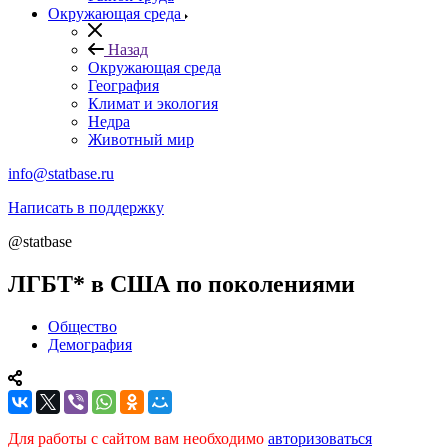
Окружающая среда
Назад
Окружающая среда
География
Климат и экология
Недра
Животный мир
info@statbase.ru
Написать в поддержку
@statbase
ЛГБТ* в США по поколениями
Общество
Демография
Для работы с сайтом вам необходимо
авторизоваться