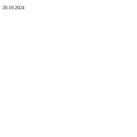
20.10.2024