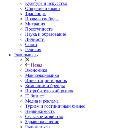
Культура и искусство
Общение и языки
Транспорт
Права и свободы
Миграция
Преступность
Наука и образование
Личности
Спорт
Религия
Экономика
Назад
Экономика
Макроэкономика
Инвестиции и рынок
Компании и бренды
Потребительский рынок
IT бизнес
Медиа и реклама
Туризм и гостиничный бизнес
Недвижимость
Сельское хозяйство
Здравоохранение
Рынок труда