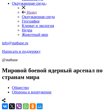
Окружающая среда
Назад
Окружающая среда
География
Климат и экология
Недра
Животный мир
info@statbase.ru
Написать в поддержку
@statbase
Мировой боевой ядерный арсенал по
странам мира
Общество
Оборона и вооружение