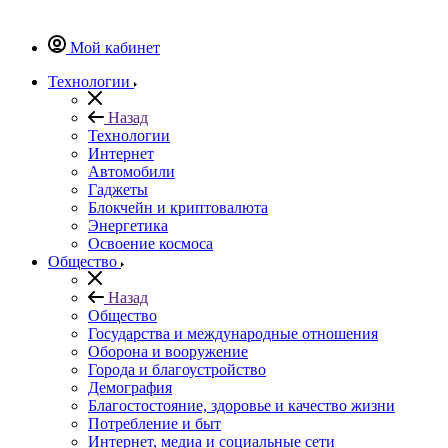
Мой кабинет
Технологии
Назад
Технологии
Интернет
Автомобили
Гаджеты
Блокчейн и криптовалюта
Энергетика
Освоение космоса
Общество
Назад
Общество
Государства и международные отношения
Оборона и вооружение
Города и благоустройство
Демография
Благостостояние, здоровье и качество жизни
Потребление и быт
Интернет, медиа и социальные сети