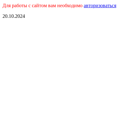
Для работы с сайтом вам необходимо
авторизоваться
20.10.2024