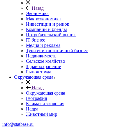
Назад
Экономика
Макроэкономика
Инвестиции и рынок
Компании и бренды
Потребительский рынок
IT бизнес
Медиа и реклама
Туризм и гостиничный бизнес
Недвижимость
Сельское хозяйство
Здравоохранение
Рынок труда
Окружающая среда
Назад
Окружающая среда
География
Климат и экология
Недра
Животный мир
info@statbase.ru