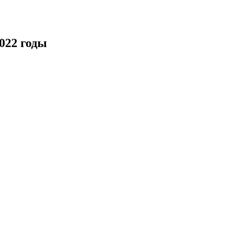
022 годы