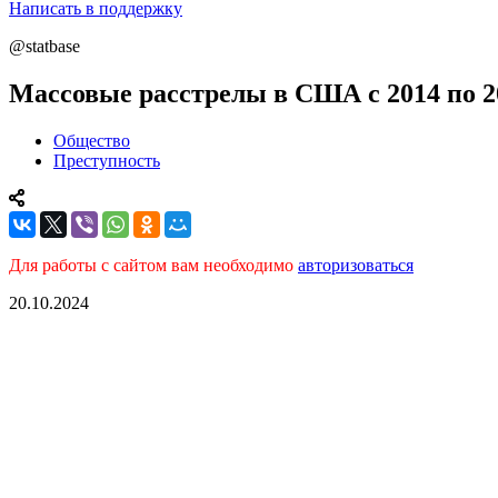
Написать в поддержку
@statbase
Массовые расстрелы в США с 2014 по 2
Общество
Преступность
Для работы с сайтом вам необходимо
авторизоваться
20.10.2024