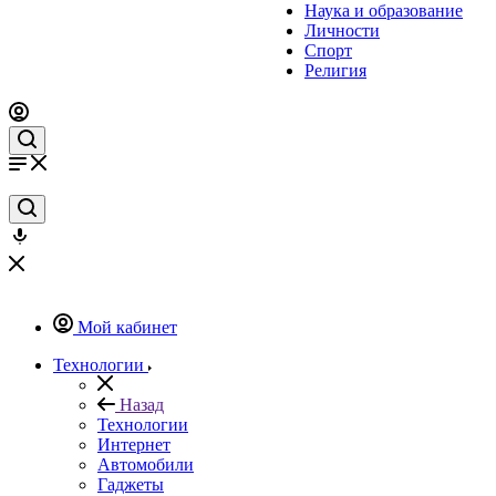
Наука и образование
Личности
Спорт
Религия
Мой кабинет
Технологии
Назад
Технологии
Интернет
Автомобили
Гаджеты