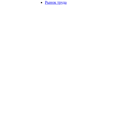
Рынок труда