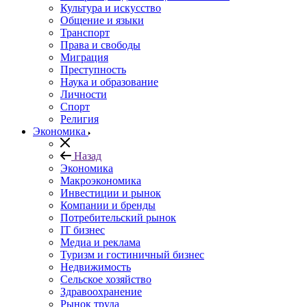
Культура и искусство
Общение и языки
Транспорт
Права и свободы
Миграция
Преступность
Наука и образование
Личности
Спорт
Религия
Экономика
Назад
Экономика
Макроэкономика
Инвестиции и рынок
Компании и бренды
Потребительский рынок
IT бизнес
Медиа и реклама
Туризм и гостиничный бизнес
Недвижимость
Сельское хозяйство
Здравоохранение
Рынок труда