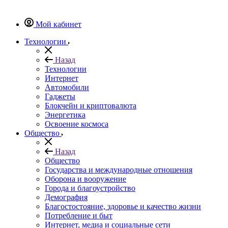
Мой кабинет
Технологии
Назад
Технологии
Интернет
Автомобили
Гаджеты
Блокчейн и криптовалюта
Энергетика
Освоение космоса
Общество
Назад
Общество
Государства и международные отношения
Оборона и вооружение
Города и благоустройство
Демография
Благостостояние, здоровье и качество жизни
Потребление и быт
Интернет, медиа и социальные сети