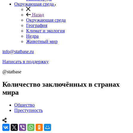
Окружающая среда
Назад
Окружающая среда
География
Климат и экология
Недра
Животный мир
info@statbase.ru
Написать в поддержку
@statbase
Количество заключённых в странах
мира
Общество
Преступность