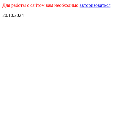
Для работы с сайтом вам необходимо
авторизоваться
20.10.2024