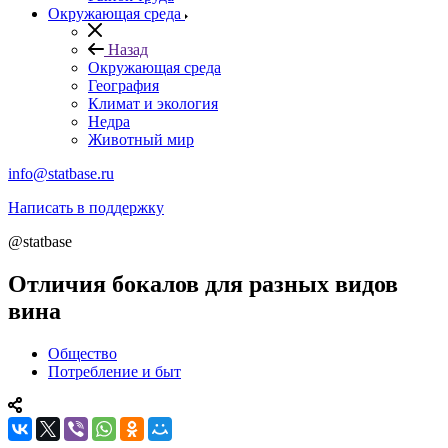
Окружающая среда
Назад
Окружающая среда
География
Климат и экология
Недра
Животный мир
info@statbase.ru
Написать в поддержку
@statbase
Отличия бокалов для разных видов
вина
Общество
Потребление и быт