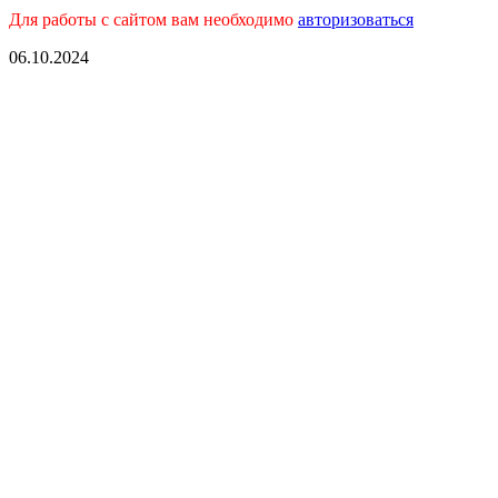
Для работы с сайтом вам необходимо
авторизоваться
06.10.2024