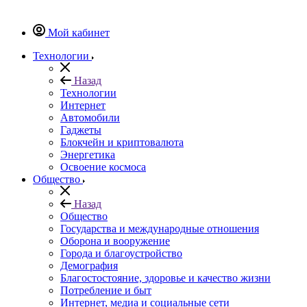
Мой кабинет
Технологии
Назад
Технологии
Интернет
Автомобили
Гаджеты
Блокчейн и криптовалюта
Энергетика
Освоение космоса
Общество
Назад
Общество
Государства и международные отношения
Оборона и вооружение
Города и благоустройство
Демография
Благостостояние, здоровье и качество жизни
Потребление и быт
Интернет, медиа и социальные сети