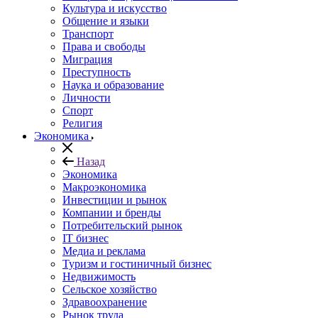
Культура и искусство
Общение и языки
Транспорт
Права и свободы
Миграция
Преступность
Наука и образование
Личности
Спорт
Религия
Экономика
Назад
Экономика
Макроэкономика
Инвестиции и рынок
Компании и бренды
Потребительский рынок
IT бизнес
Медиа и реклама
Туризм и гостиничный бизнес
Недвижимость
Сельское хозяйство
Здравоохранение
Рынок труда