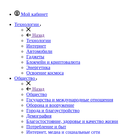
Мой кабинет
Технологии
Назад
Технологии
Интернет
Автомобили
Гаджеты
Блокчейн и криптовалюта
Энергетика
Освоение космоса
Общество
Назад
Общество
Государства и международные отношения
Оборона и вооружение
Города и благоустройство
Демография
Благостостояние, здоровье и качество жизни
Потребление и быт
Интернет, медиа и социальные сети