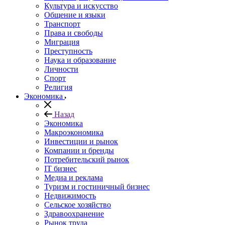
Культура и искусство
Общение и языки
Транспорт
Права и свободы
Миграция
Преступность
Наука и образование
Личности
Спорт
Религия
Экономика
Назад
Экономика
Макроэкономика
Инвестиции и рынок
Компании и бренды
Потребительский рынок
IT бизнес
Медиа и реклама
Туризм и гостиничный бизнес
Недвижимость
Сельское хозяйство
Здравоохранение
Рынок труда