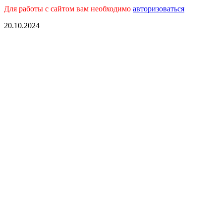
Для работы с сайтом вам необходимо
авторизоваться
20.10.2024