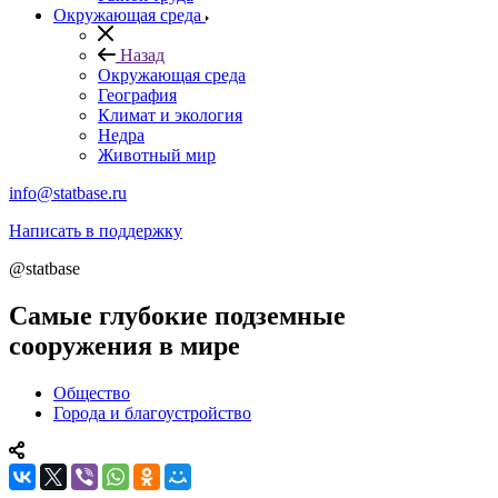
Окружающая среда
Назад
Окружающая среда
География
Климат и экология
Недра
Животный мир
info@statbase.ru
Написать в поддержку
@statbase
Самые глубокие подземные
сооружения в мире
Общество
Города и благоустройство