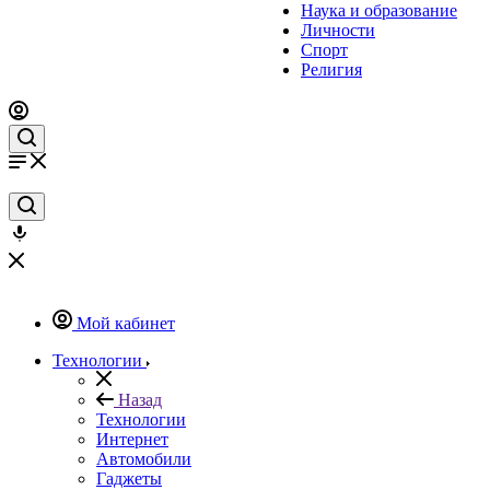
Наука и образование
Личности
Спорт
Религия
Мой кабинет
Технологии
Назад
Технологии
Интернет
Автомобили
Гаджеты