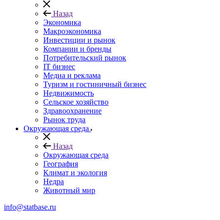
Назад
Экономика
Макроэкономика
Инвестиции и рынок
Компании и бренды
Потребительский рынок
IT бизнес
Медиа и реклама
Туризм и гостиничный бизнес
Недвижимость
Сельское хозяйство
Здравоохранение
Рынок труда
Окружающая среда
Назад
Окружающая среда
География
Климат и экология
Недра
Животный мир
info@statbase.ru