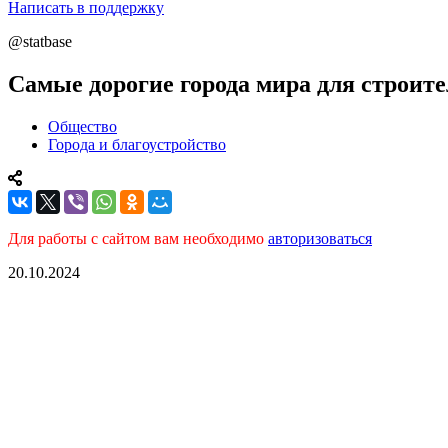
Написать в поддержку
@statbase
Самые дорогие города мира для строит
Общество
Города и благоустройство
Для работы с сайтом вам необходимо
авторизоваться
20.10.2024