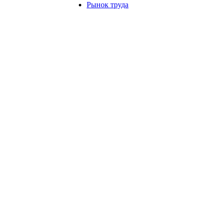
Рынок труда