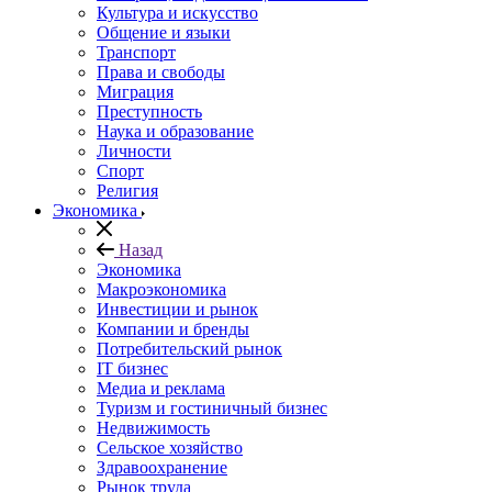
Культура и искусство
Общение и языки
Транспорт
Права и свободы
Миграция
Преступность
Наука и образование
Личности
Спорт
Религия
Экономика
Назад
Экономика
Макроэкономика
Инвестиции и рынок
Компании и бренды
Потребительский рынок
IT бизнес
Медиа и реклама
Туризм и гостиничный бизнес
Недвижимость
Сельское хозяйство
Здравоохранение
Рынок труда