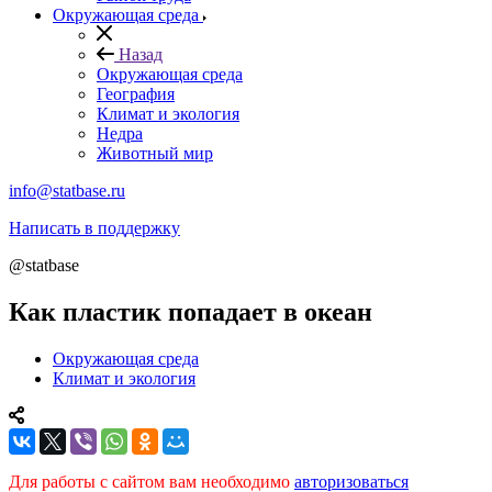
Окружающая среда
Назад
Окружающая среда
География
Климат и экология
Недра
Животный мир
info@statbase.ru
Написать в поддержку
@statbase
Как пластик попадает в океан
Окружающая среда
Климат и экология
Для работы с сайтом вам необходимо
авторизоваться