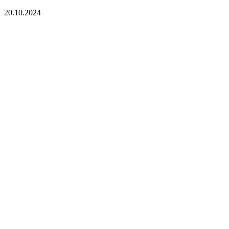
20.10.2024