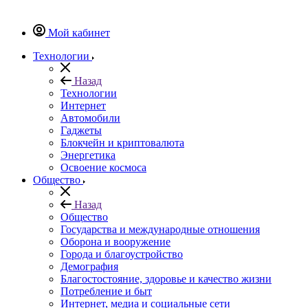
Мой кабинет
Технологии
Назад
Технологии
Интернет
Автомобили
Гаджеты
Блокчейн и криптовалюта
Энергетика
Освоение космоса
Общество
Назад
Общество
Государства и международные отношения
Оборона и вооружение
Города и благоустройство
Демография
Благостостояние, здоровье и качество жизни
Потребление и быт
Интернет, медиа и социальные сети