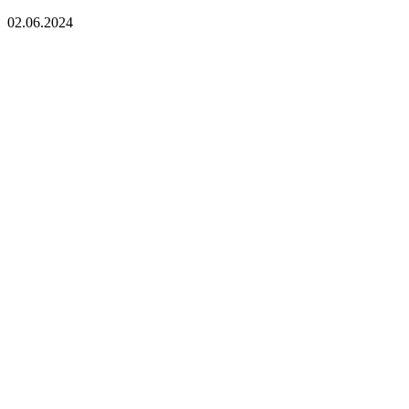
02.06.2024