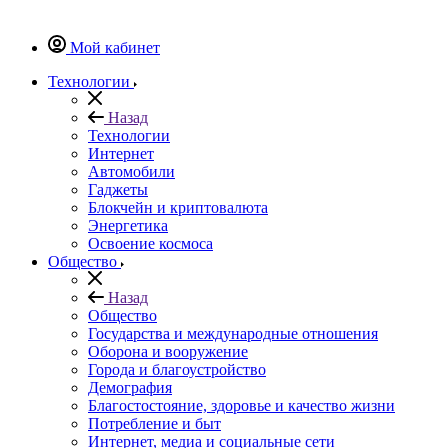
Мой кабинет
Технологии
Назад
Технологии
Интернет
Автомобили
Гаджеты
Блокчейн и криптовалюта
Энергетика
Освоение космоса
Общество
Назад
Общество
Государства и международные отношения
Оборона и вооружение
Города и благоустройство
Демография
Благостостояние, здоровье и качество жизни
Потребление и быт
Интернет, медиа и социальные сети