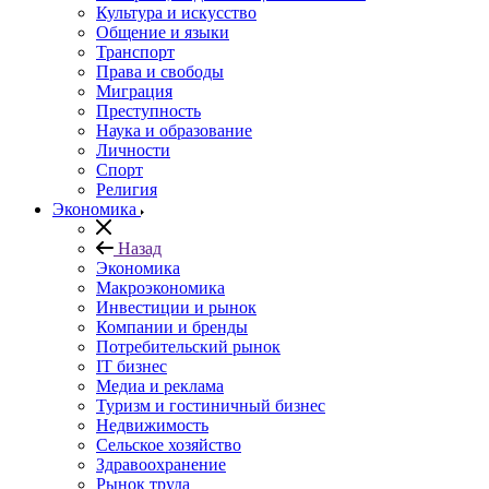
Культура и искусство
Общение и языки
Транспорт
Права и свободы
Миграция
Преступность
Наука и образование
Личности
Спорт
Религия
Экономика
Назад
Экономика
Макроэкономика
Инвестиции и рынок
Компании и бренды
Потребительский рынок
IT бизнес
Медиа и реклама
Туризм и гостиничный бизнес
Недвижимость
Сельское хозяйство
Здравоохранение
Рынок труда