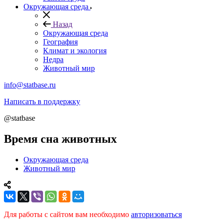
Окружающая среда
Назад
Окружающая среда
География
Климат и экология
Недра
Животный мир
info@statbase.ru
Написать в поддержку
@statbase
Время сна животных
Окружающая среда
Животный мир
Для работы с сайтом вам необходимо
авторизоваться