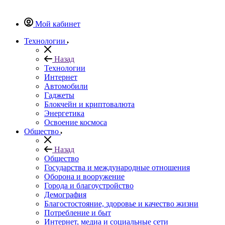
Мой кабинет
Технологии
Назад
Технологии
Интернет
Автомобили
Гаджеты
Блокчейн и криптовалюта
Энергетика
Освоение космоса
Общество
Назад
Общество
Государства и международные отношения
Оборона и вооружение
Города и благоустройство
Демография
Благостостояние, здоровье и качество жизни
Потребление и быт
Интернет, медиа и социальные сети