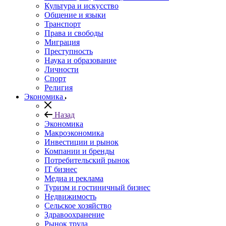
Культура и искусство
Общение и языки
Транспорт
Права и свободы
Миграция
Преступность
Наука и образование
Личности
Спорт
Религия
Экономика
Назад
Экономика
Макроэкономика
Инвестиции и рынок
Компании и бренды
Потребительский рынок
IT бизнес
Медиа и реклама
Туризм и гостиничный бизнес
Недвижимость
Сельское хозяйство
Здравоохранение
Рынок труда