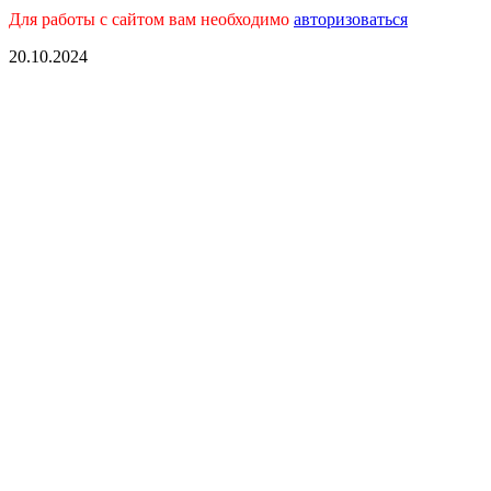
Для работы с сайтом вам необходимо
авторизоваться
20.10.2024