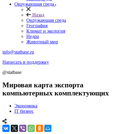
Окружающая среда
Назад
Окружающая среда
География
Климат и экология
Недра
Животный мир
info@statbase.ru
Написать в поддержку
@statbase
Мировая карта экспорта
компьютерных комплектующих
Экономика
IT бизнес