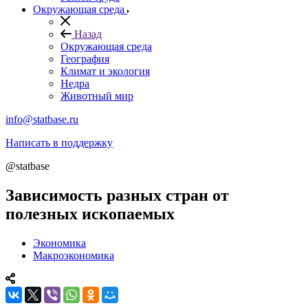
Окружающая среда
Назад
Окружающая среда
География
Климат и экология
Недра
Животный мир
info@statbase.ru
Написать в поддержку
@statbase
Зависимость разных стран от
полезных ископаемых
Экономика
Макроэкономика