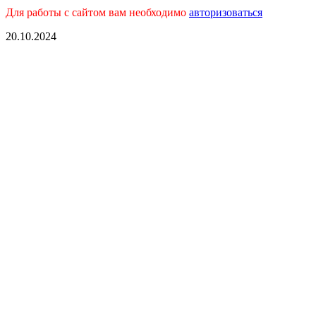
Для работы с сайтом вам необходимо
авторизоваться
20.10.2024