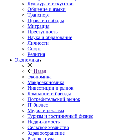
Культура и искусство
Общение и языки
Транспорт
Права и свободы
Миграция
Преступность
Наука и образование
Личности
Спорт
Религия
Экономика
Назад
Экономика
Макроэкономика
Инвестиции и рынок
Компании и бренды
Потребительский рынок
IT бизнес
Медиа и реклама
Туризм и гостиничный бизнес
Недвижимость
Сельское хозяйство
Здравоохранение
Рынок труда