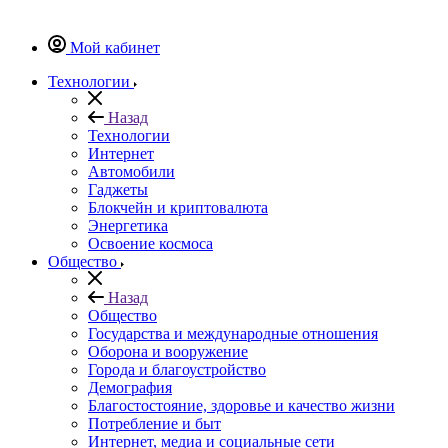
Мой кабинет
Технологии
Назад
Технологии
Интернет
Автомобили
Гаджеты
Блокчейн и криптовалюта
Энергетика
Освоение космоса
Общество
Назад
Общество
Государства и международные отношения
Оборона и вооружение
Города и благоустройство
Демография
Благостостояние, здоровье и качество жизни
Потребление и быт
Интернет, медиа и социальные сети