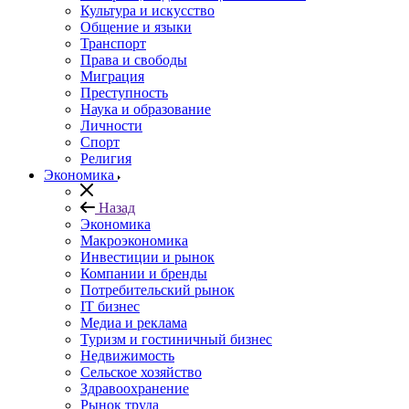
Культура и искусство
Общение и языки
Транспорт
Права и свободы
Миграция
Преступность
Наука и образование
Личности
Спорт
Религия
Экономика
Назад
Экономика
Макроэкономика
Инвестиции и рынок
Компании и бренды
Потребительский рынок
IT бизнес
Медиа и реклама
Туризм и гостиничный бизнес
Недвижимость
Сельское хозяйство
Здравоохранение
Рынок труда