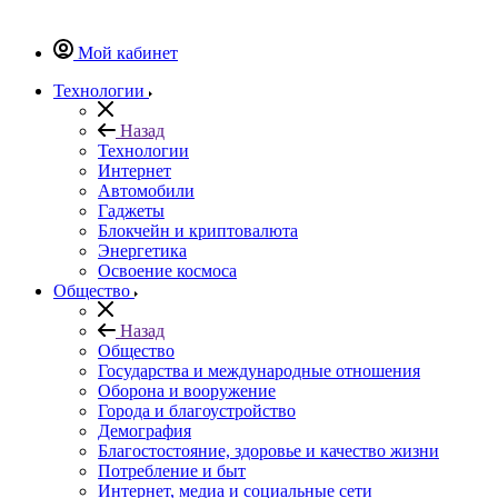
Мой кабинет
Технологии
Назад
Технологии
Интернет
Автомобили
Гаджеты
Блокчейн и криптовалюта
Энергетика
Освоение космоса
Общество
Назад
Общество
Государства и международные отношения
Оборона и вооружение
Города и благоустройство
Демография
Благостостояние, здоровье и качество жизни
Потребление и быт
Интернет, медиа и социальные сети