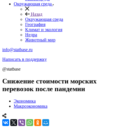
Окружающая среда
Назад
Окружающая среда
География
Климат и экология
Недра
Животный мир
info@statbase.ru
Написать в поддержку
@statbase
Снижение стоимости морских
перевозок после пандемии
Экономика
Макроэкономика