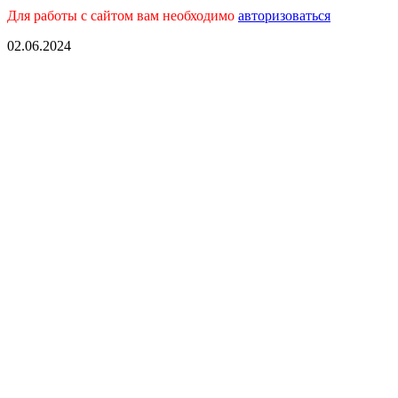
Для работы с сайтом вам необходимо
авторизоваться
02.06.2024