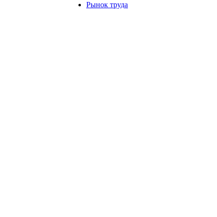
Рынок труда