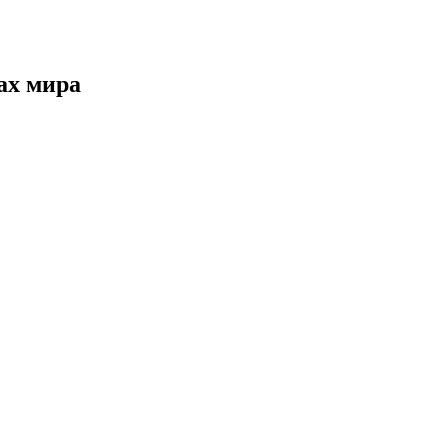
ах мира