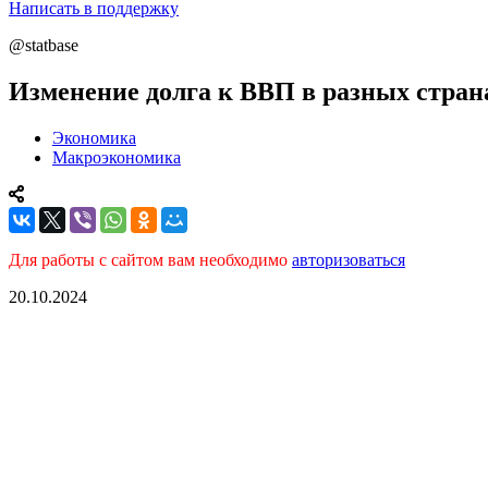
Написать в поддержку
@statbase
Изменение долга к ВВП в разных стран
Экономика
Макроэкономика
Для работы с сайтом вам необходимо
авторизоваться
20.10.2024