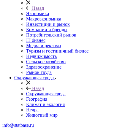
Назад
Экономика
Макроэкономика
Инвестиции и рынок
Компании и бренды
Потребительский рынок
IT бизнес
Медиа и реклама
Туризм и гостиничный бизнес
Недвижимость
Сельское хозяйство
Здравоохранение
Рынок труда
Окружающая среда
Назад
Окружающая среда
География
Климат и экология
Недра
Животный мир
info@statbase.ru