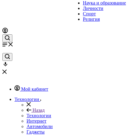
Наука и образование
Личности
Спорт
Религия
Мой кабинет
Технологии
Назад
Технологии
Интернет
Автомобили
Гаджеты