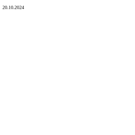
20.10.2024