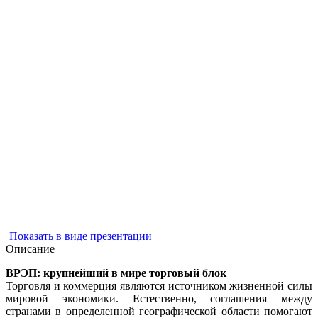
Показать в виде презентации
Описание
ВРЭП: крупнейший в мире торговый блок
Торговля и коммерция являются источником жизненной силы
мировой экономики. Естественно, соглашения между
странами в определенной географической области помогают