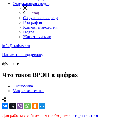
Окружающая среда
Назад
Окружающая среда
География
Климат и экология
Недра
Животный мир
info@statbase.ru
Написать в поддержку
@statbase
Что такое ВРЭП в цифрах
Экономика
Макроэкономика
Для работы с сайтом вам необходимо
авторизоваться