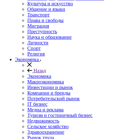
Культура и искусство
Общение и языки
Транспорт
Права и свободы
Миграция
Преступность
Наука и образование
Личности
Спорт
Религия
Экономика
Назад
Экономика
Макроэкономика
Инвестиции и рынок
Компании и бренды
Потребительский рынок
IT бизнес
Медиа и реклама
Туризм и гостиничный бизнес
Недвижимость
Сельское хозяйство
Здравоохранение
Рынок труда