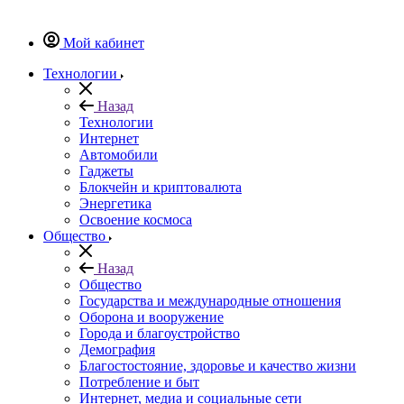
Мой кабинет
Технологии
Назад
Технологии
Интернет
Автомобили
Гаджеты
Блокчейн и криптовалюта
Энергетика
Освоение космоса
Общество
Назад
Общество
Государства и международные отношения
Оборона и вооружение
Города и благоустройство
Демография
Благостостояние, здоровье и качество жизни
Потребление и быт
Интернет, медиа и социальные сети