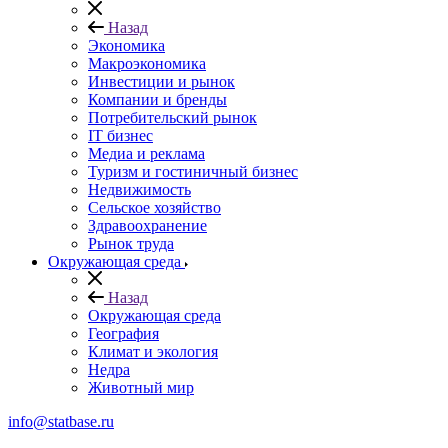
Назад
Экономика
Макроэкономика
Инвестиции и рынок
Компании и бренды
Потребительский рынок
IT бизнес
Медиа и реклама
Туризм и гостиничный бизнес
Недвижимость
Сельское хозяйство
Здравоохранение
Рынок труда
Окружающая среда
Назад
Окружающая среда
География
Климат и экология
Недра
Животный мир
info@statbase.ru