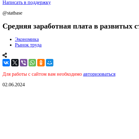
Написать в поддержку
@statbase
Средняя заработная плата в развитых 
Экономика
Рынок труда
Для работы с сайтом вам необходимо
авторизоваться
02.06.2024