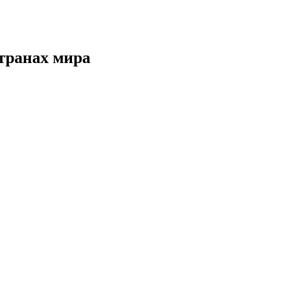
странах мира