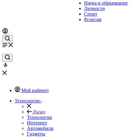
Наука и образование
Личности
Спорт
Религия
Мой кабинет
Технологии
Назад
Технологии
Интернет
Автомобили
Гаджеты