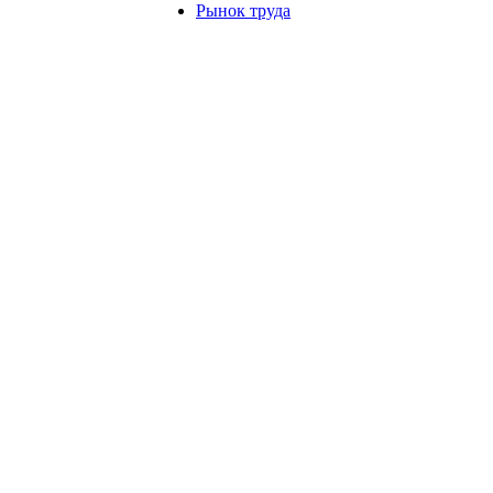
Рынок труда