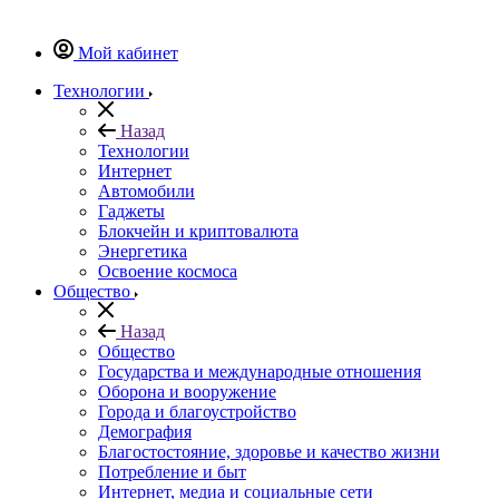
Мой кабинет
Технологии
Назад
Технологии
Интернет
Автомобили
Гаджеты
Блокчейн и криптовалюта
Энергетика
Освоение космоса
Общество
Назад
Общество
Государства и международные отношения
Оборона и вооружение
Города и благоустройство
Демография
Благостостояние, здоровье и качество жизни
Потребление и быт
Интернет, медиа и социальные сети