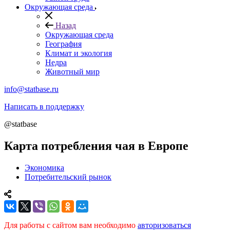
Окружающая среда
Назад
Окружающая среда
География
Климат и экология
Недра
Животный мир
info@statbase.ru
Написать в поддержку
@statbase
Карта потребления чая в Европе
Экономика
Потребительский рынок
Для работы с сайтом вам необходимо
авторизоваться