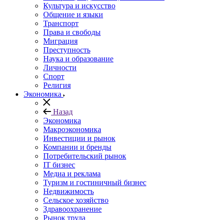
Культура и искусство
Общение и языки
Транспорт
Права и свободы
Миграция
Преступность
Наука и образование
Личности
Спорт
Религия
Экономика
Назад
Экономика
Макроэкономика
Инвестиции и рынок
Компании и бренды
Потребительский рынок
IT бизнес
Медиа и реклама
Туризм и гостиничный бизнес
Недвижимость
Сельское хозяйство
Здравоохранение
Рынок труда