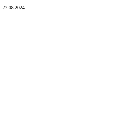
27.08.2024