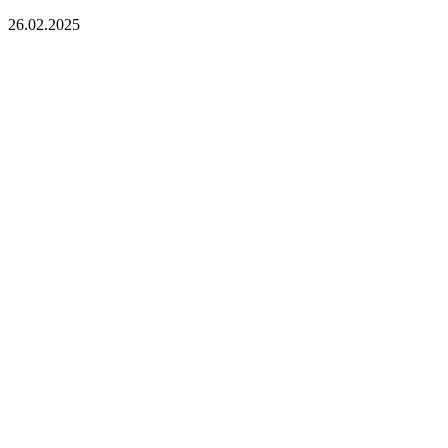
26.02.2025