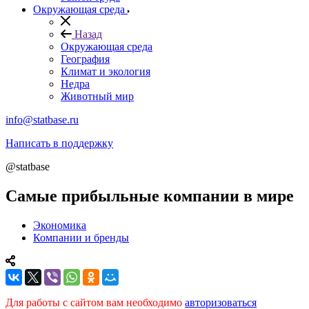
Окружающая среда
Назад
Окружающая среда
География
Климат и экология
Недра
Животный мир
info@statbase.ru
Написать в поддержку
@statbase
Самые прибыльные компании в мире
Экономика
Компании и бренды
Для работы с сайтом вам необходимо
авторизоваться