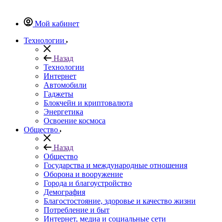
Мой кабинет
Технологии
Назад
Технологии
Интернет
Автомобили
Гаджеты
Блокчейн и криптовалюта
Энергетика
Освоение космоса
Общество
Назад
Общество
Государства и международные отношения
Оборона и вооружение
Города и благоустройство
Демография
Благостостояние, здоровье и качество жизни
Потребление и быт
Интернет, медиа и социальные сети