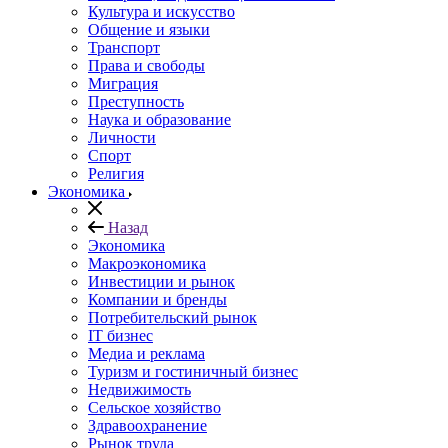
Культура и искусство
Общение и языки
Транспорт
Права и свободы
Миграция
Преступность
Наука и образование
Личности
Спорт
Религия
Экономика
Назад
Экономика
Макроэкономика
Инвестиции и рынок
Компании и бренды
Потребительский рынок
IT бизнес
Медиа и реклама
Туризм и гостиничный бизнес
Недвижимость
Сельское хозяйство
Здравоохранение
Рынок труда