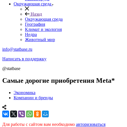
Окружающая среда
Назад
Окружающая среда
География
Климат и экология
Недра
Животный мир
info@statbase.ru
Написать в поддержку
@statbase
Самые дорогие приобретения Meta*
Экономика
Компании и бренды
Для работы с сайтом вам необходимо
авторизоваться