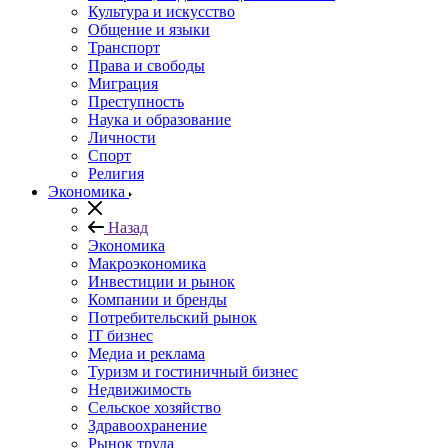
Культура и искусство
Общение и языки
Транспорт
Права и свободы
Миграция
Преступность
Наука и образование
Личности
Спорт
Религия
Экономика
Назад
Экономика
Макроэкономика
Инвестиции и рынок
Компании и бренды
Потребительский рынок
IT бизнес
Медиа и реклама
Туризм и гостиничный бизнес
Недвижимость
Сельское хозяйство
Здравоохранение
Рынок труда