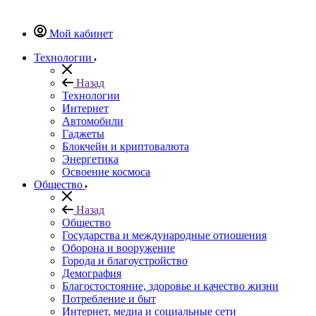
Мой кабинет
Технологии
Назад
Технологии
Интернет
Автомобили
Гаджеты
Блокчейн и криптовалюта
Энергетика
Освоение космоса
Общество
Назад
Общество
Государства и международные отношения
Оборона и вооружение
Города и благоустройство
Демография
Благостостояние, здоровье и качество жизни
Потребление и быт
Интернет, медиа и социальные сети