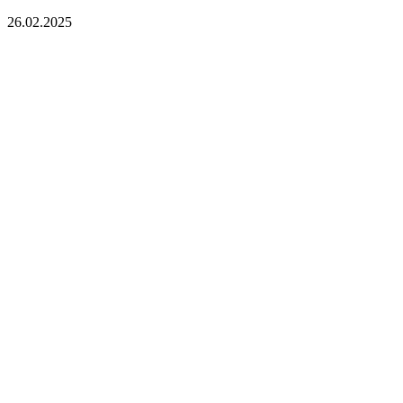
26.02.2025