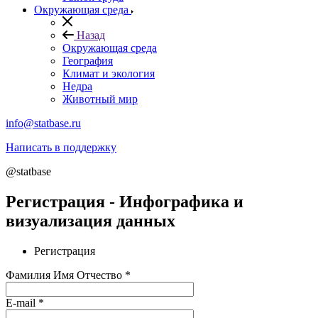
Окружающая среда
Назад
Окружающая среда
География
Климат и экология
Недра
Животный мир
info@statbase.ru
Написать в поддержку
@statbase
Регистрация - Инфографика и
визуализация данных
Регистрация
Фамилия Имя Отчество
*
E-mail
*