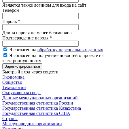
Является также логином для входа на сайт
Телефон
Пароль
*
Длина пароля не менее 6 символов
Подтверждение пароля
*
Я согласен на
обработку персональных данных
Я согласен на получение новостей о проекте на
электронную почту
Зарегистрироваться
Быстрый вход через соцсети
Экономика
Общество
Технологии
Окружающая среда
Данные международных организаций
Государственная статистика России
Государственная статистика Казахстана
Государственная статистика США
Страны
Международные организации
Компании