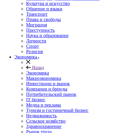
Культура и искусство
Общение и языки
Транспорт
Права и свободы
Миграция
Преступность
Наука и образование
Личности
Спорт
Религия
Экономика
Назад
Экономика
Макроэкономика
Инвестиции и рынок
Компании и бренды
Потребительский рынок
IT бизнес
Медиа и реклама
Туризм и гостиничный бизнес
Недвижимость
Сельское хозяйство
Здравоохранение
Рынок труда