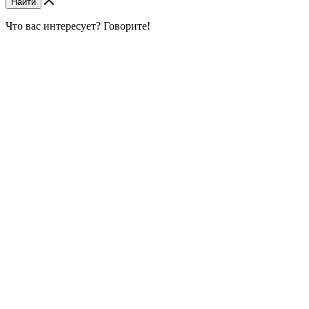
Найти
Что вас интересует? Говорите!