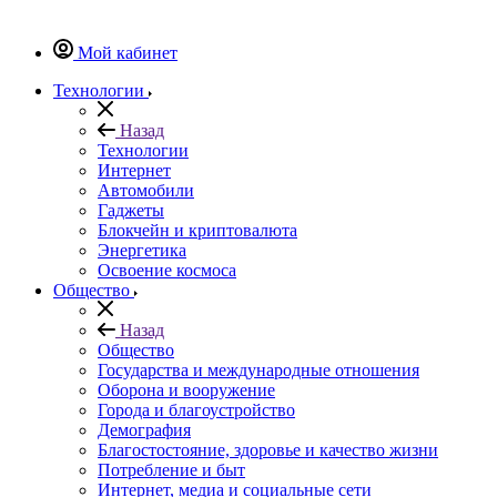
Мой кабинет
Технологии
Назад
Технологии
Интернет
Автомобили
Гаджеты
Блокчейн и криптовалюта
Энергетика
Освоение космоса
Общество
Назад
Общество
Государства и международные отношения
Оборона и вооружение
Города и благоустройство
Демография
Благостостояние, здоровье и качество жизни
Потребление и быт
Интернет, медиа и социальные сети