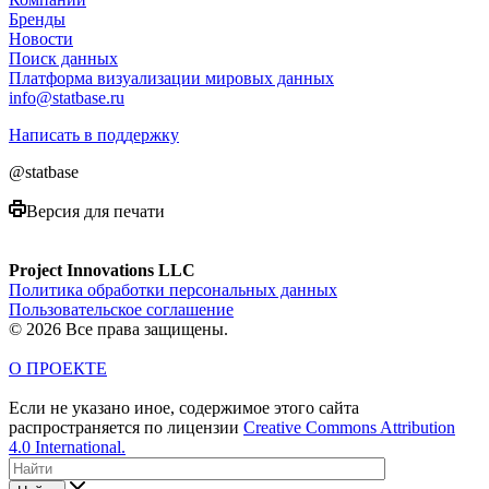
Бренды
Новости
Поиск данных
Платформа визуализации мировых данных
info@statbase.ru
Написать в поддержку
@statbase
Версия для печати
Project Innovations LLC
Политика обработки персональных данных
Пользовательское соглашение
© 2026 Все права защищены.
О ПРОЕКТЕ
Если не указано иное, содержимое этого сайта
распространяется по лицензии
Creative Commons Attribution
4.0 International.