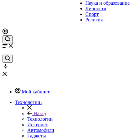
Наука и образование
Личности
Спорт
Религия
Мой кабинет
Технологии
Назад
Технологии
Интернет
Автомобили
Гаджеты