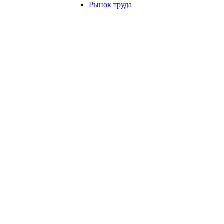
Рынок труда