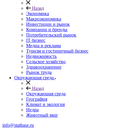
Назад
Экономика
Макроэкономика
Инвестиции и рынок
Компании и бренды
Потребительский рынок
IT бизнес
Медиа и реклама
Туризм и гостиничный бизнес
Недвижимость
Сельское хозяйство
Здравоохранение
Рынок труда
Окружающая среда
Назад
Окружающая среда
География
Климат и экология
Недра
Животный мир
info@statbase.ru