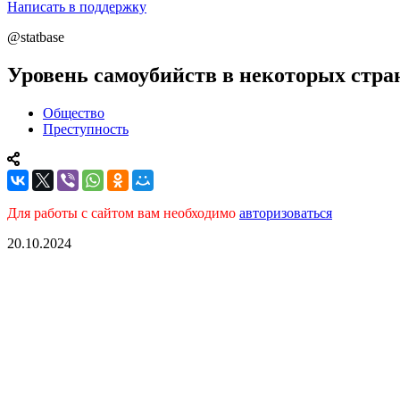
Написать в поддержку
@statbase
Уровень самоубийств в некоторых стра
Общество
Преступность
Для работы с сайтом вам необходимо
авторизоваться
20.10.2024