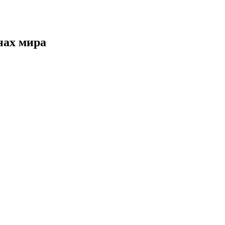
нах мира