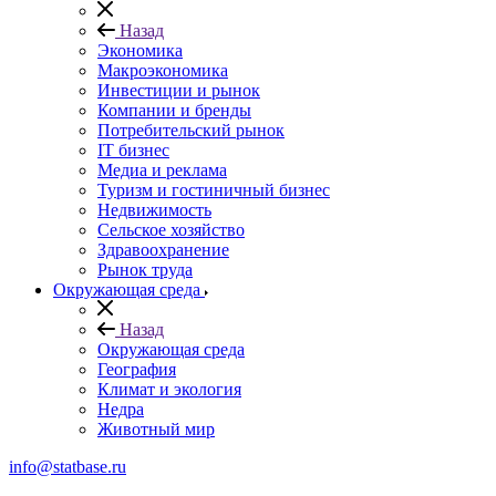
Назад
Экономика
Макроэкономика
Инвестиции и рынок
Компании и бренды
Потребительский рынок
IT бизнес
Медиа и реклама
Туризм и гостиничный бизнес
Недвижимость
Сельское хозяйство
Здравоохранение
Рынок труда
Окружающая среда
Назад
Окружающая среда
География
Климат и экология
Недра
Животный мир
info@statbase.ru