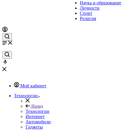
Наука и образование
Личности
Спорт
Религия
Мой кабинет
Технологии
Назад
Технологии
Интернет
Автомобили
Гаджеты