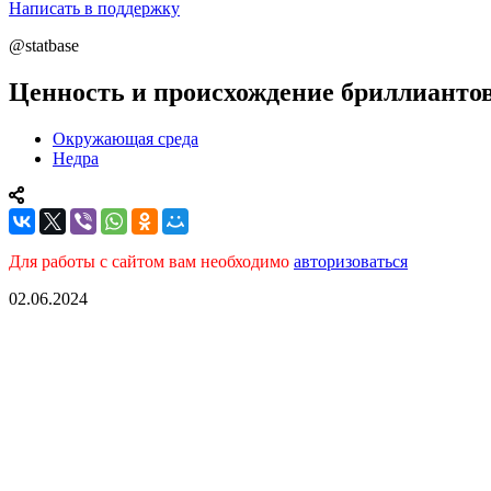
Написать в поддержку
@statbase
Ценность и происхождение бриллианто
Окружающая среда
Недра
Для работы с сайтом вам необходимо
авторизоваться
02.06.2024