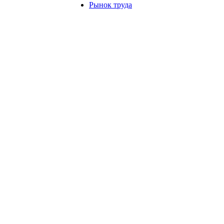
Рынок труда