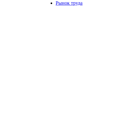
Рынок труда