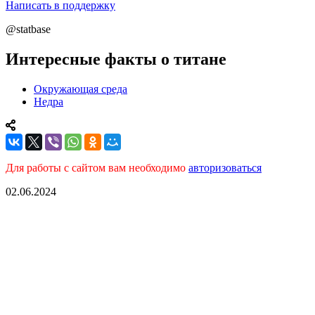
Написать в поддержку
@statbase
Интересные факты о титане
Окружающая среда
Недра
Для работы с сайтом вам необходимо
авторизоваться
02.06.2024