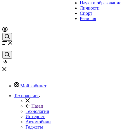
Наука и образование
Личности
Спорт
Религия
Мой кабинет
Технологии
Назад
Технологии
Интернет
Автомобили
Гаджеты