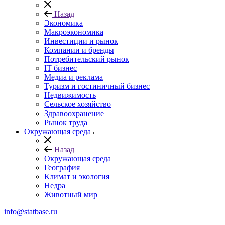
Назад
Экономика
Макроэкономика
Инвестиции и рынок
Компании и бренды
Потребительский рынок
IT бизнес
Медиа и реклама
Туризм и гостиничный бизнес
Недвижимость
Сельское хозяйство
Здравоохранение
Рынок труда
Окружающая среда
Назад
Окружающая среда
География
Климат и экология
Недра
Животный мир
info@statbase.ru