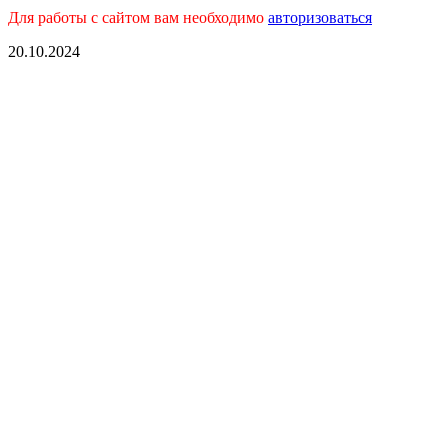
Для работы с сайтом вам необходимо
авторизоваться
20.10.2024