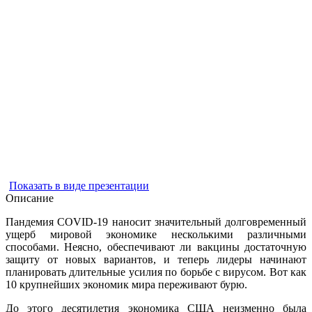
Показать в виде презентации
Описание
Пандемия COVID-19 наносит значительный долговременный
ущерб мировой экономике несколькими различными
способами. Неясно, обеспечивают ли вакцины достаточную
защиту от новых вариантов, и теперь лидеры начинают
планировать длительные усилия по борьбе с вирусом. Вот как
10 крупнейших экономик мира переживают бурю.
До этого десятилетия экономика США неизменно была