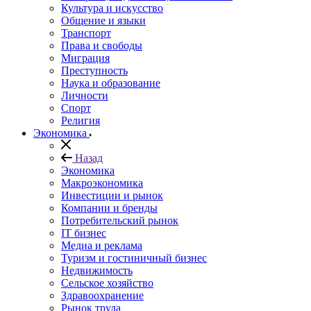
Культура и искусство
Общение и языки
Транспорт
Права и свободы
Миграция
Преступность
Наука и образование
Личности
Спорт
Религия
Экономика
Назад
Экономика
Макроэкономика
Инвестиции и рынок
Компании и бренды
Потребительский рынок
IT бизнес
Медиа и реклама
Туризм и гостиничный бизнес
Недвижимость
Сельское хозяйство
Здравоохранение
Рынок труда