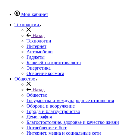
Мой кабинет
Технологии
Назад
Технологии
Интернет
Автомобили
Гаджеты
Блокчейн и криптовалюта
Энергетика
Освоение космоса
Общество
Назад
Общество
Государства и международные отношения
Оборона и вооружение
Города и благоустройство
Демография
Благостостояние, здоровье и качество жизни
Потребление и быт
Интернет, медиа и социальные сети