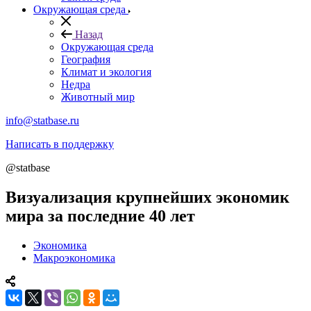
Окружающая среда
Назад
Окружающая среда
География
Климат и экология
Недра
Животный мир
info@statbase.ru
Написать в поддержку
@statbase
Визуализация крупнейших экономик
мира за последние 40 лет
Экономика
Макроэкономика