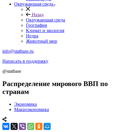
Окружающая среда
Назад
Окружающая среда
География
Климат и экология
Недра
Животный мир
info@statbase.ru
Написать в поддержку
@statbase
Распределение мирового ВВП по
странам
Экономика
Макроэкономика