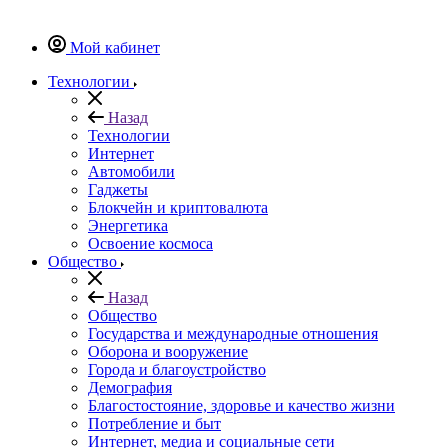
Мой кабинет
Технологии
Назад
Технологии
Интернет
Автомобили
Гаджеты
Блокчейн и криптовалюта
Энергетика
Освоение космоса
Общество
Назад
Общество
Государства и международные отношения
Оборона и вооружение
Города и благоустройство
Демография
Благостостояние, здоровье и качество жизни
Потребление и быт
Интернет, медиа и социальные сети