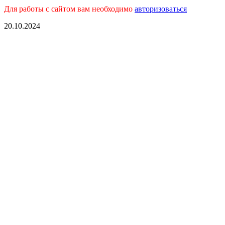
Для работы с сайтом вам необходимо
авторизоваться
20.10.2024