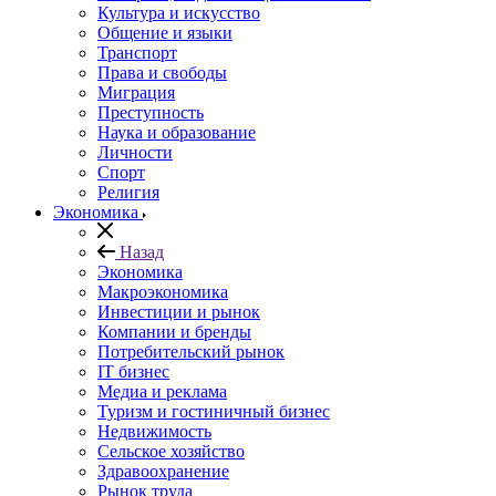
Культура и искусство
Общение и языки
Транспорт
Права и свободы
Миграция
Преступность
Наука и образование
Личности
Спорт
Религия
Экономика
Назад
Экономика
Макроэкономика
Инвестиции и рынок
Компании и бренды
Потребительский рынок
IT бизнес
Медиа и реклама
Туризм и гостиничный бизнес
Недвижимость
Сельское хозяйство
Здравоохранение
Рынок труда